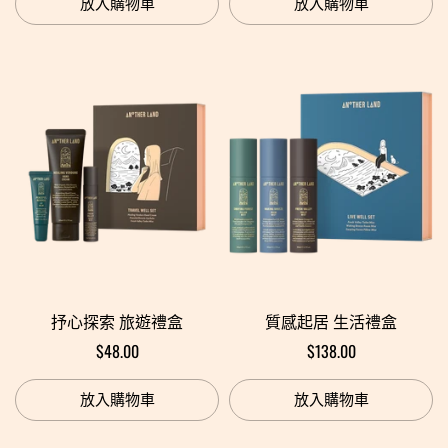
放入購物車
放入購物車
抒心探索 旅遊禮盒
質感起居 生活禮盒
$48.00
$138.00
放入購物車
放入購物車