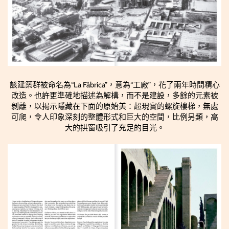
該建築群被命名為“La Fábrica”，意為“工廠”，花了兩年時間精心
改造。也許更準確地描述為解構，而不是建設，多餘的元素被
剝離，以揭示隱藏在下面的原始美：超現實的螺旋樓梯，無處
可爬，令人印象深刻的整體形式和巨大的空間，比例另類，高
大的拱窗吸引了充足的目光。