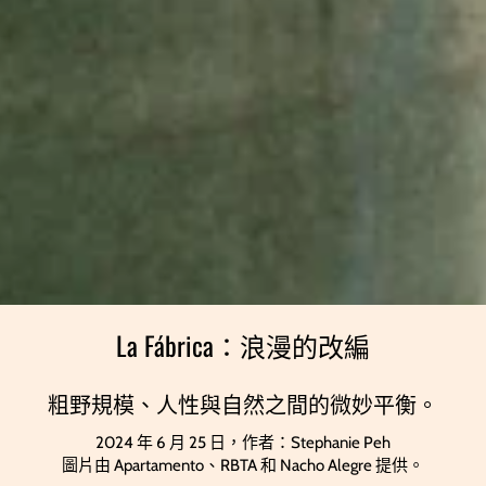
La Fábrica：浪漫的改編
粗野規模、人性與自然之間的微妙平衡。
2024 年 6 月 25 日，作者：Stephanie Peh
圖片由 Apartamento、RBTA 和 Nacho Alegre 提供。